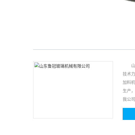
技术力
加料机
生产
我公司