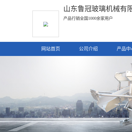
山东鲁冠玻璃机械有
产品行销全国1000余家用户
网站首页
公司介绍
产品中