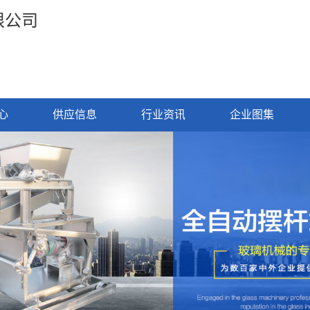
限公司
心
供应信息
行业资讯
企业图集