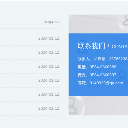
More
>>
2024-01-12
联系我们
/
CONTA
2024-01-12
联系人：祁泽星 136786238
2024-01-12
电话：0534-6666689
传真：0534-6666697
2024-01-12
邮箱：9149929@qq.com
2024-01-12
2024-01-12