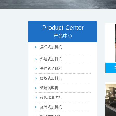
Product Center
产品中心
摆杆式加料机
斜毯式加料机
悬挂式加料机
螺旋式加料机
玻璃混料机
碎玻璃清洗机
旋转式加料机